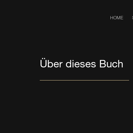
HOME
Über dieses Buch