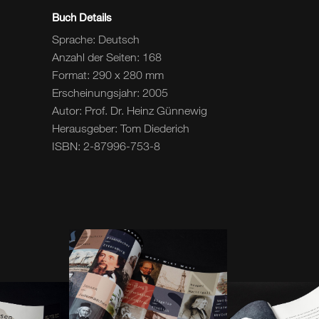
Buch Details
Sprache: Deutsch
Anzahl der Seiten: 168
Format: 290 x 280 mm
Erscheinungsjahr: 2005
Autor: Prof. Dr. Heinz Günnewig
Herausgeber: Tom Diederich
ISBN: 2-87996-753-8