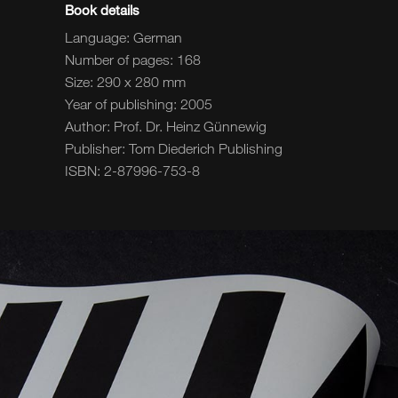
Book details
Language: German
Number of pages: 168
Size: 290 x 280 mm
Year of publishing: 2005
Author: Prof. Dr. Heinz Günnewig
Publisher: Tom Diederich Publishing
ISBN: 2-87996-753-8