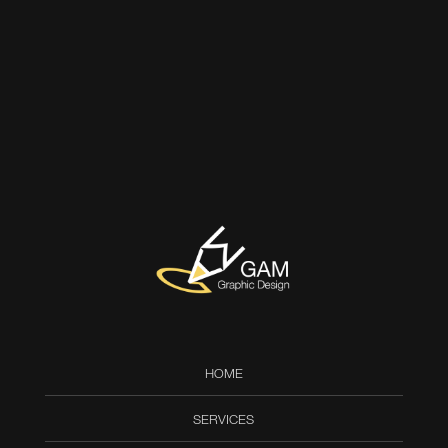
HOME
SERVICES