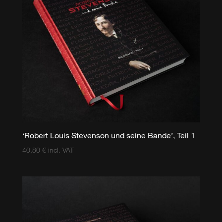
‘Robert Louis Stevenson und seine Bande’, Teil 1
40,80
€
incl. VAT