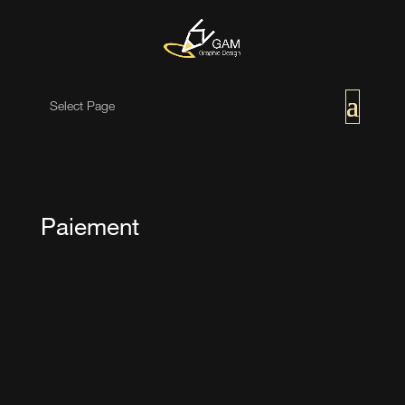
Select Page
Paiement